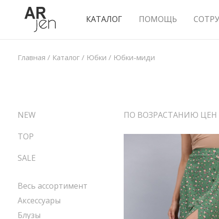
КАТАЛОГ
ПОМОЩЬ
СОТР
Главная
/
Каталог
/
Юбки
/
Юбки-миди
NEW
ПО ВОЗРАСТАНИЮ ЦЕН
TOP
SALE
Весь ассортимент
Аксессуары
Блузы