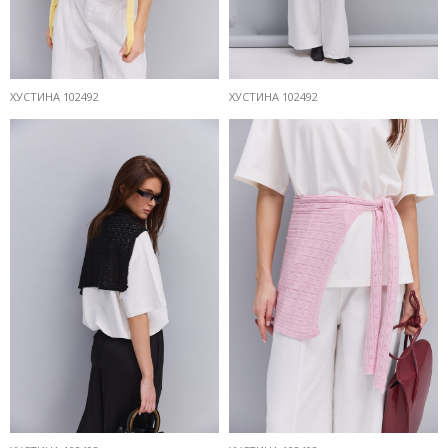
ХУСТИНА 102492
ХУСТИНА 102492