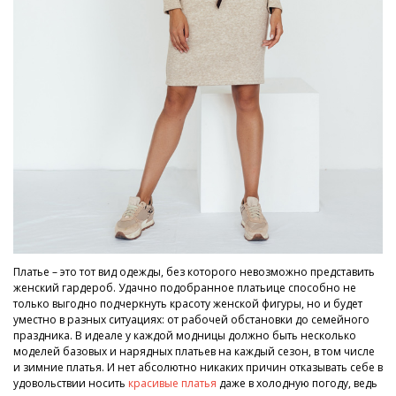
Платье – это тот вид одежды, без которого невозможно представить
женский гардероб. Удачно подобранное платьице способно не
только выгодно подчеркнуть красоту женской фигуры, но и будет
уместно в разных ситуациях: от рабочей обстановки до семейного
праздника. В идеале у каждой модницы должно быть несколько
моделей базовых и нарядных платьев на каждый сезон, в том числе
и зимние платья. И нет абсолютно никаких причин отказывать себе в
удовольствии носить
красивые платья
даже в холодную погоду, ведь