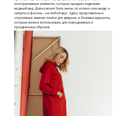
конструктивные элементы, которые придают изделиям
модный вид. Длина может быть мини, по колено или миди, а
силуэты и фасоны – на любой вкус. Здесь представлены и
спортивные зимние платья для девушек, и базовые варианты,
которые можно использовать для повседневных и
праздничных образов;