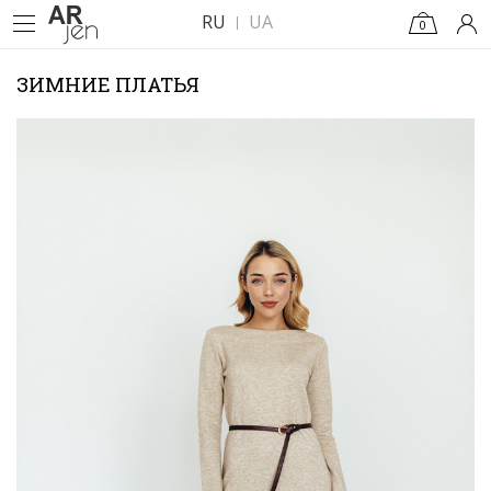
RU
UA
0
ЗИМНИЕ ПЛАТЬЯ