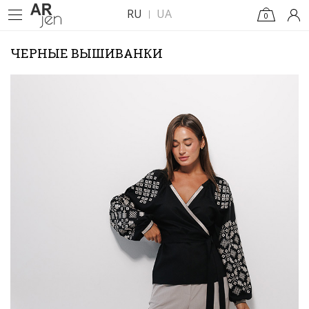
RU
UA
0
ЧЕРНЫЕ ВЫШИВАНКИ