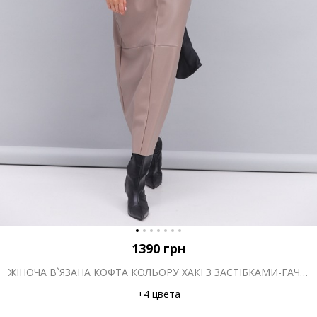
1390
грн
ЖІНОЧА В`ЯЗАНА КОФТА КОЛЬОРУ ХАКІ З ЗАСТІБКАМИ-ГАЧКАМИ
+4 цвета