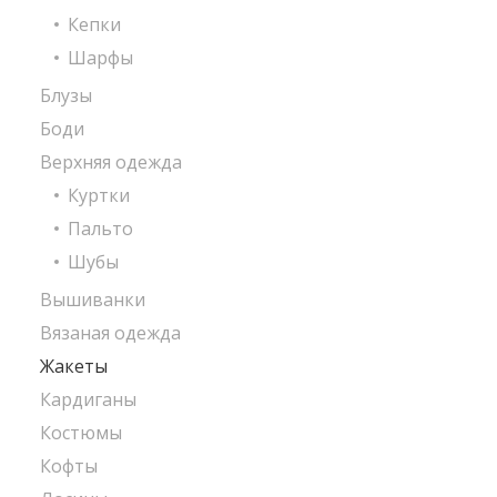
Кепки
Шарфы
Блузы
Боди
Верхняя одежда
Куртки
Пальто
Шубы
Вышиванки
Вязаная одежда
Жакеты
Кардиганы
Костюмы
Кофты