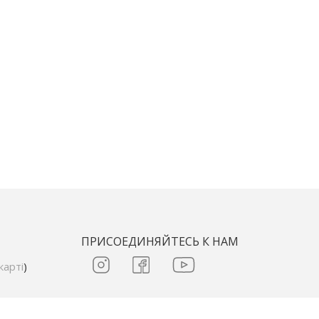
ПРИСОЕДИНЯЙТЕСЬ К НАМ
карті
)