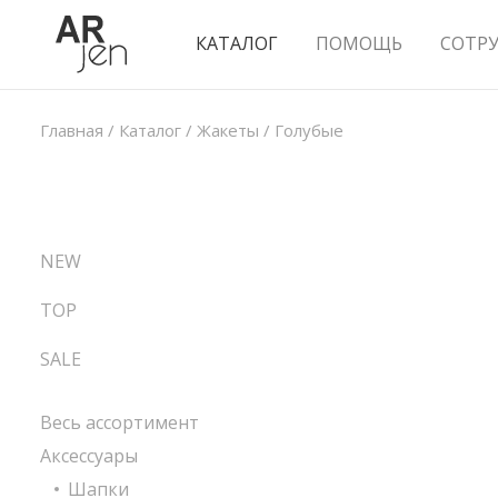
КАТАЛОГ
ПОМОЩЬ
СОТР
Главная
/
Каталог
/
Жакеты
/
Голубые
NEW
TOP
SALE
Весь ассортимент
Аксессуары
Шапки