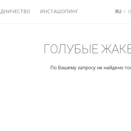
УДНИЧЕСТВО
ИНСТАШОПИНГ
RU
U
ГОЛУБЫЕ ЖАК
По Вашему запросу не найдено т