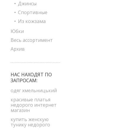
Джинсы
Спортивные
Из кожзама
Юбки
Весь ассортимент
Архив
НАС НАХОДЯТ ПО
ЗАПРОСАМ:
одяг хмельницький
красивые платья
недорого интернет
магазин
купить женскую
тунику недорого