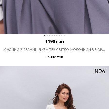
1190
грн
ЖІНОЧИЙ В`ЯЗАНИЙ ДЖЕМПЕР СВІТЛО-МОЛОЧНИЙ В ЧОРНУ СМУЖКУ
+5 цветов
NEW