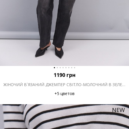
1190
грн
ЖІНОЧИЙ В`ЯЗАНИЙ ДЖЕМПЕР СВІТЛО-МОЛОЧНИЙ В ЗЕЛЕНУ СМУЖКУ
+5 цветов
NEW