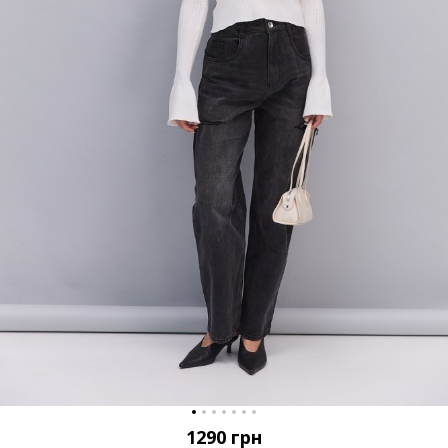
1290
грн