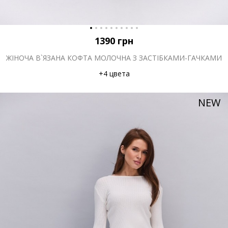
1390
грн
ЖІНОЧА В`ЯЗАНА КОФТА МОЛОЧНА З ЗАСТІБКАМИ-ГАЧКАМИ
+4 цвета
NEW