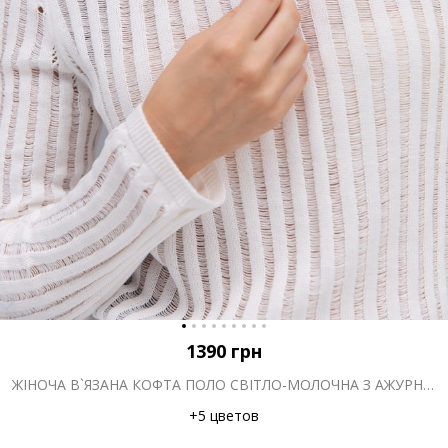
1390
грн
ЖІНОЧА В`ЯЗАНА КОФТА ПОЛО СВІТЛО-МОЛОЧНА З АЖУРНИМИ СМУЖКАМИ
+5 цветов