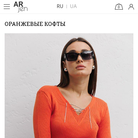
RU
UA
0
ОРАНЖЕВЫЕ КОФТЫ