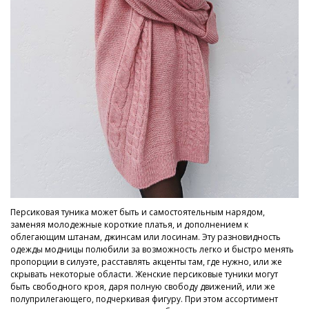
Персиковая туника может быть и самостоятельным нарядом,
заменяя молодежные короткие платья, и дополнением к
облегающим штанам, джинсам или лосинам. Эту разновидность
одежды модницы полюбили за возможность легко и быстро менять
пропорции в силуэте, расставлять акценты там, где нужно, или же
скрывать некоторые области. Женские персиковые туники могут
быть свободного кроя, даря полную свободу движений, или же
полуприлегающего, подчеркивая фигуру. При этом ассортимент