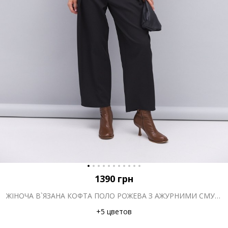
1390
грн
ЖІНОЧА В`ЯЗАНА КОФТА ПОЛО РОЖЕВА З АЖУРНИМИ СМУЖКАМИ
+5 цветов