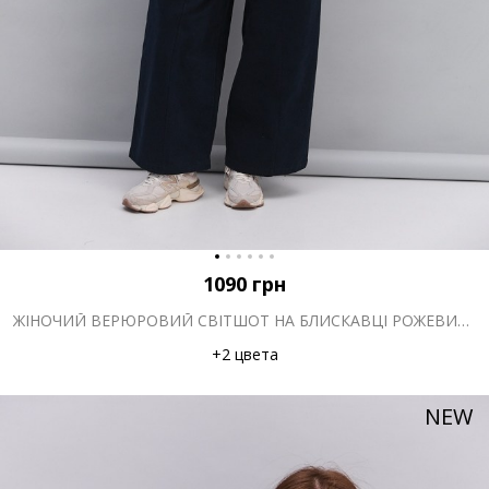
1090
грн
ЖІНОЧИЙ ВЕРЮРОВИЙ СВІТШОТ НА БЛИСКАВЦІ РОЖЕВИЙ З КОМІРОМ-СТІЙКОЮ
+2 цвета
NEW