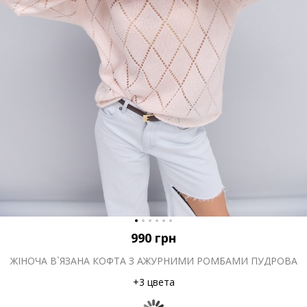
990
грн
ЖІНОЧА В`ЯЗАНА КОФТА З АЖУРНИМИ РОМБАМИ ПУДРОВА
+3 цвета