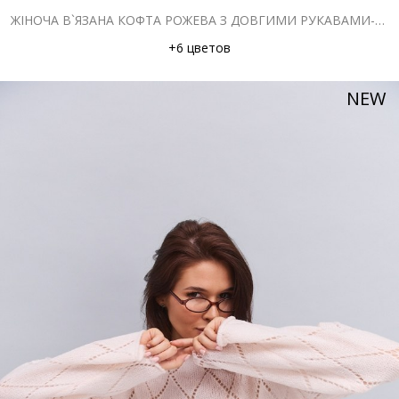
ЖІНОЧА В`ЯЗАНА КОФТА РОЖЕВА З ДОВГИМИ РУКАВАМИ-КЛЬОШ
+6 цветов
NEW