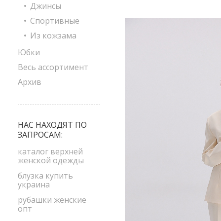
Джинсы
Спортивные
Из кожзама
Юбки
Весь ассортимент
Архив
НАС НАХОДЯТ ПО
ЗАПРОСАМ:
каталог верхней
женской одежды
блузка купить
украина
рубашки женские
опт