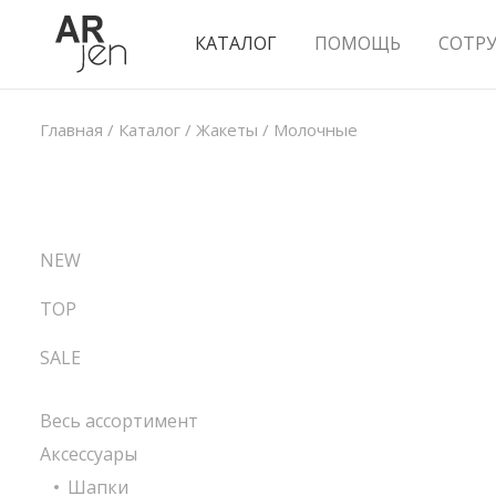
КАТАЛОГ
ПОМОЩЬ
СОТР
Главная
/
Каталог
/
Жакеты
/
Молочные
NEW
TOP
SALE
Весь ассортимент
Аксессуары
Шапки