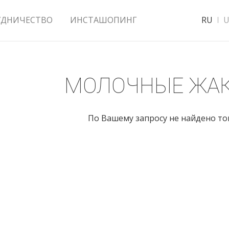
УДНИЧЕСТВО
ИНСТАШОПИНГ
RU
U
МОЛОЧНЫЕ ЖА
По Вашему запросу не найдено т