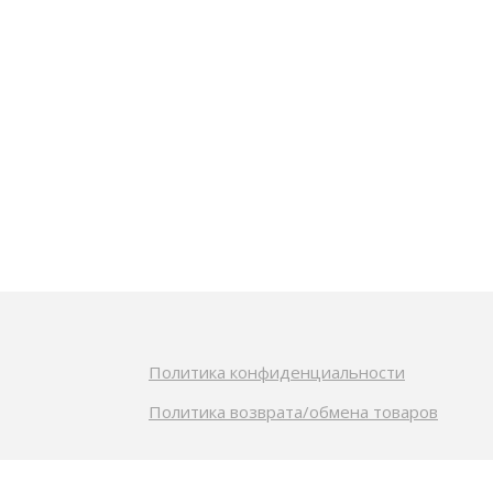
Политика конфиденциальности
Политика возврата/обмена товаров