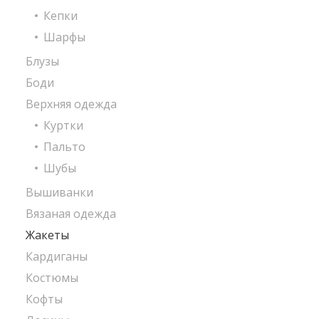
Кепки
Шарфы
Блузы
Боди
Верхняя одежда
Куртки
Пальто
Шубы
Вышиванки
Вязаная одежда
Жакеты
Кардиганы
Костюмы
Кофты