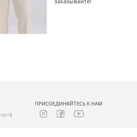
заказывайте!
ПРИСОЕДИНЯЙТЕСЬ К НАМ
карті
)